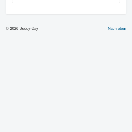
© 2026 Buddy-Day
Nach oben