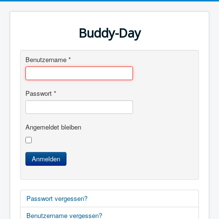
Buddy-Day
Benutzername
*
Passwort
*
Angemeldet bleiben
Anmelden
Passwort vergessen?
Benutzername vergessen?